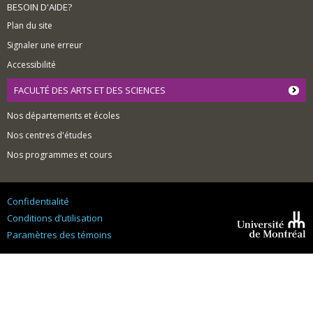
BESOIN D'AIDE?
Plan du site
Signaler une erreur
Accessibilité
FACULTÉ DES ARTS ET DES SCIENCES
Nos départements et écoles
Nos centres d'études
Nos programmes et cours
Confidentialité
Conditions d’utilisation
Paramètres des témoins
Université de
Montréal