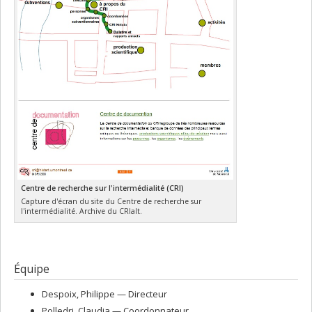
Centre de recherche sur l'intermédialité (CRI)
Capture d'écran du site du Centre de recherche sur
l'intermédialité. Archive du CRIalt.
Équipe
Despoix
, Philippe
— Directeur
Polledri
, Claudia
— Coordonnateur