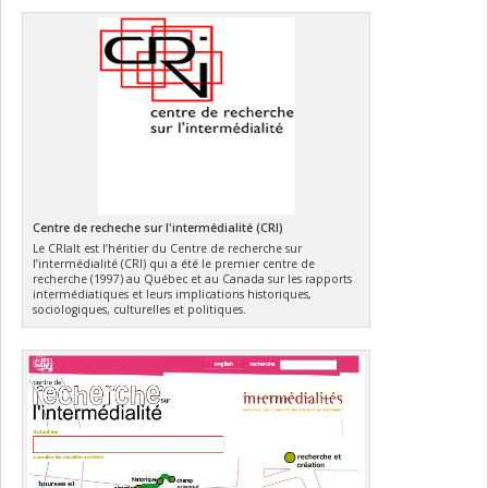
Centre de recheche sur l'intermédialité (CRI)
Le CRIalt est l’héritier du Centre de recherche sur
l’intermédialité (CRI) qui a été le premier centre de
recherche (1997) au Québec et au Canada sur les rapports
intermédiatiques et leurs implications historiques,
sociologiques, culturelles et politiques.