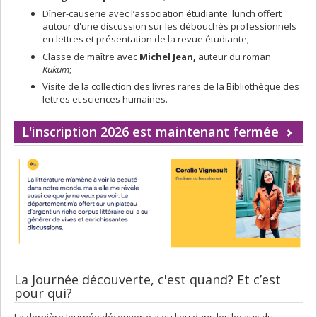
Dîner-causerie avec l’association étudiante: lunch offert
autour d'une discussion sur les débouchés professionnels
en lettres et présentation de la revue étudiante;
Classe de maître avec
Michel Jean,
auteur du roman
Kukum
;
Visite de la collection des livres rares de la Bibliothèque des
lettres et sciences humaines.
L'inscription 2026 est maintenant fermée
La Journée découverte, c'est quand? Et c’est
pour qui?