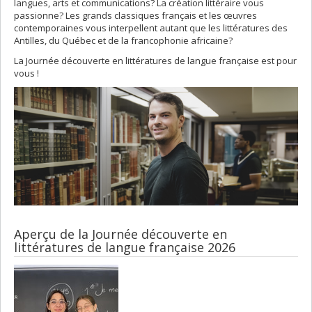
langues, arts et communications? La création littéraire vous
passionne? Les grands classiques français et les œuvres
contemporaines vous interpellent autant que les littératures des
Antilles, du Québec et de la francophonie africaine?
La Journée découverte en littératures de langue française est pour
vous !
Aperçu de la Journée découverte en
littératures de langue française 2026