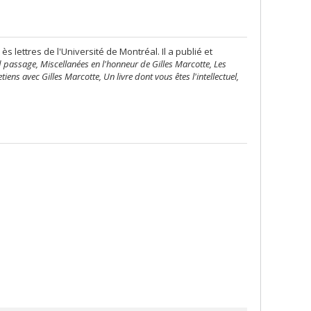
s lettres de l'Université de Montréal. Il a publié et
passage, Miscellanées en l'honneur de Gilles Marcotte, Les
tiens avec Gilles Marcotte, Un livre dont vous êtes l'intellectuel,