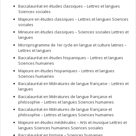
Baccalauréat en études classiques – Lettres et langues
Sciences sociales
Majeure en études classiques – Lettres et langues Sciences
sociales
Mineure en études classiques – Sciences sociales Lettres et
langues
Microprogramme de 1er cycle en langue et culture latines –
Lettres et langues
Baccalauréat en études hispaniques – Lettres et langues
Sciences humaines
Majeure en études hispaniques – Lettres et langues
Sciences humaines
Baccalauréat en littératures de langue française – Lettres et
langues
Baccalauréat en littératures de langue française et
philosophie – Lettres et langues Sciences humaines
Baccalauréat en littératures de langue française et
philosophie – Lettres et langues Sciences humaines
Majeure en études médiévales – Arts et musique Lettres et
langues Sciences humaines Sciences sociales
Baccalauréat en histoire – Sciences humaines