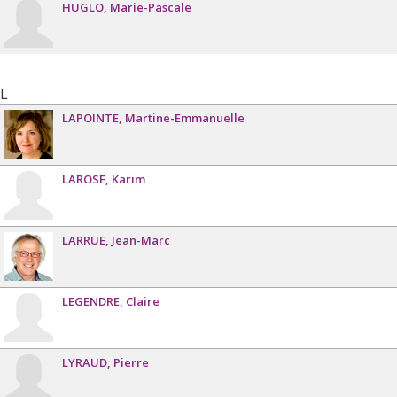
HUGLO
Marie-Pascale
L
LAPOINTE
Martine-Emmanuelle
LAROSE
Karim
LARRUE
Jean-Marc
LEGENDRE
Claire
LYRAUD
Pierre