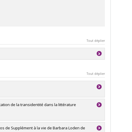
Tout déplier
Tout déplier
ion de la transidentité dans la littérature
ropos de Supplément à la vie de Barbara Loden de