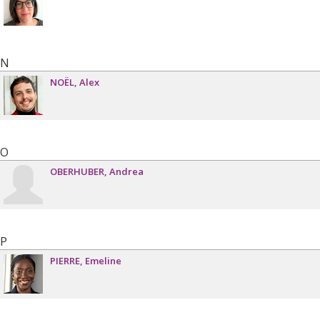
N
NOËL
Alex
O
OBERHUBER
Andrea
P
PIERRE
Emeline