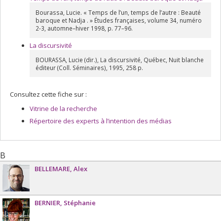
Bourassa, Lucie. « Temps de l’un, temps de l’autre : Beauté
baroque et Nadja . » Études françaises, volume 34, numéro
2-3, automne–hiver 1998, p. 77–96.
La discursivité
BOURASSA, Lucie (dir.), La discursivité, Québec, Nuit blanche
éditeur (Coll. Séminaires), 1995, 258 p.
Consultez cette fiche sur :
Vitrine de la recherche
Répertoire des experts à l’intention des médias
B
BELLEMARE
Alex
BERNIER
Stéphanie