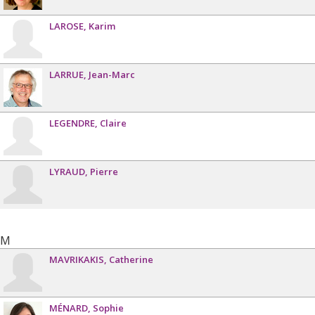
LAROSE
Karim
LARRUE
Jean-Marc
LEGENDRE
Claire
LYRAUD
Pierre
M
MAVRIKAKIS
Catherine
MÉNARD
Sophie