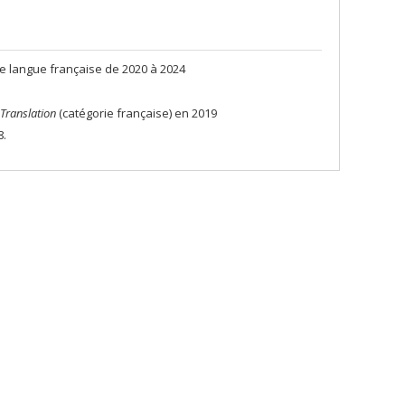
e langue française de 2020 à 2024
Translation
(catégorie française) en 2019
8.