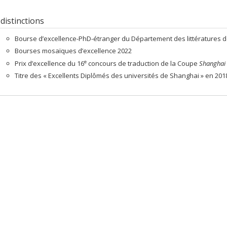
 distinctions
Bourse d’excellence-PhD-étranger du Département des littératures d
Bourses mosaïques d’excellence 2022
e
Prix d’excellence du 16
concours de traduction de la Coupe
Shanghai 
Titre des « Excellents Diplômés des universités de Shanghai » en 201