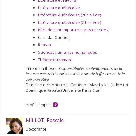
Littérature et savoirs
Littérature québécoise
Littérature québécoise (20e siècle)
Littérature québécoise (21e siècle)
Période contemporaine (arts et lettres)
Canada (Québec)
Roman
Sciences humaines numériques
Théorie du roman
Titre de la thèse :
Responsabilités contemporaines de la
lecture : enjeux éthiques et esthétiques de l’effacement de la
voix narrative
Direction de recherche : Catherine Mavrikakis (UdeM) et
Dominique Rabaté (Université Paris Cité)
Profil complet
MILLOT, Pascale
Doctorante