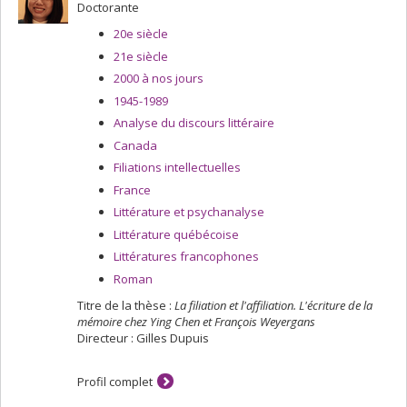
Doctorante
20e siècle
21e siècle
2000 à nos jours
1945-1989
Analyse du discours littéraire
Canada
Filiations intellectuelles
France
Littérature et psychanalyse
Littérature québécoise
Littératures francophones
Roman
Titre de la thèse :
La filiation et l'affiliation. L'écriture de la
mémoire chez Ying Chen et François Weyergans
Directeur : Gilles Dupuis
Profil complet