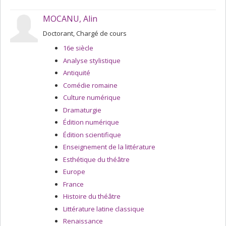
MOCANU, Alin
Doctorant, Chargé de cours
16e siècle
Analyse stylistique
Antiquité
Comédie romaine
Culture numérique
Dramaturgie
Édition numérique
Édition scientifique
Enseignement de la littérature
Esthétique du théâtre
Europe
France
Histoire du théâtre
Littérature latine classique
Renaissance