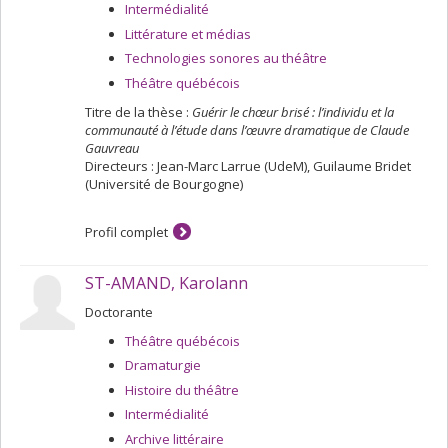
Intermédialité
Littérature et médias
Technologies sonores au théâtre
Théâtre québécois
Titre de la thèse :
Guérir le chœur brisé : l’individu et la
communauté à l’étude dans l’œuvre dramatique de Claude
Gauvreau
Directeurs : Jean-Marc Larrue (UdeM), Guilaume Bridet
(Université de Bourgogne)
Profil complet
ST-AMAND, Karolann
Doctorante
Théâtre québécois
Dramaturgie
Histoire du théâtre
Intermédialité
Archive littéraire