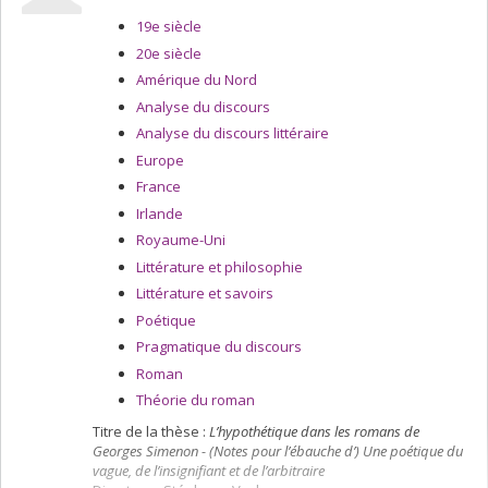
19e siècle
20e siècle
Amérique du Nord
Analyse du discours
Analyse du discours littéraire
Europe
France
Irlande
Royaume-Uni
Littérature et philosophie
Littérature et savoirs
Poétique
Pragmatique du discours
Roman
Théorie du roman
Titre de la thèse :
L’hypothétique dans les romans de
Georges Simenon - (Notes pour l’ébauche d’) Une poétique du
vague, de l’insignifiant et de l’arbitraire