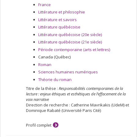
France
Littérature et philosophie
Littérature et savoirs
Littérature québécoise
Littérature québécoise (20e siècle)
Littérature québécoise (21e siècle)
Période contemporaine (arts et lettres)
Canada (Québec)
Roman
Sciences humaines numériques
Théorie du roman
Titre de la thèse :
Responsabilités contemporaines de la
lecture : enjeux éthiques et esthétiques de l’effacement de la
voix narrative
Direction de recherche : Catherine Mavrikakis (UdeM) et
Dominique Rabaté (Université Paris Cité)
Profil complet