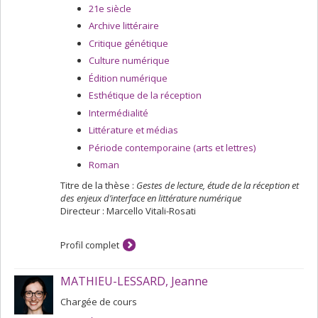
21e siècle
Archive littéraire
Critique génétique
Culture numérique
Édition numérique
Esthétique de la réception
Intermédialité
Littérature et médias
Période contemporaine (arts et lettres)
Roman
Titre de la thèse :
Gestes de lecture, étude de la réception et
des enjeux d’interface en littérature numérique
Directeur : Marcello Vitali-Rosati
Profil complet
MATHIEU-LESSARD, Jeanne
Chargée de cours