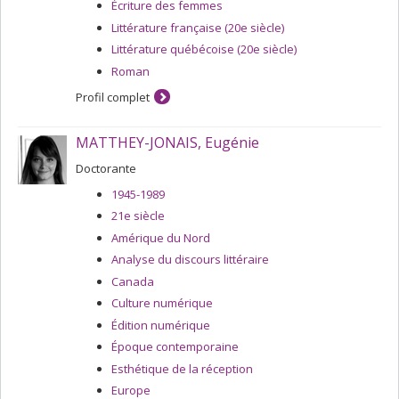
Écriture des femmes
Littérature française (20e siècle)
Littérature québécoise (20e siècle)
Roman
Profil complet
MATTHEY-JONAIS, Eugénie
Doctorante
1945-1989
21e siècle
Amérique du Nord
Analyse du discours littéraire
Canada
Culture numérique
Édition numérique
Époque contemporaine
Esthétique de la réception
Europe