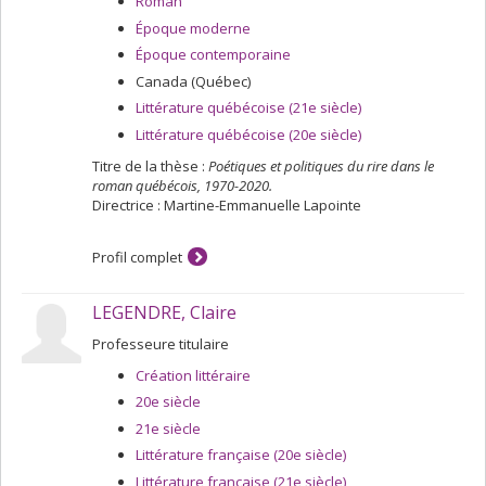
Roman
Époque moderne
Époque contemporaine
Canada (Québec)
Littérature québécoise (21e siècle)
Littérature québécoise (20e siècle)
Titre de la thèse :
Poétiques et politiques du rire dans le
roman québécois, 1970-2020.
Directrice : Martine-Emmanuelle Lapointe
Profil complet
LEGENDRE, Claire
Professeure titulaire
Création littéraire
20e siècle
21e siècle
Littérature française (20e siècle)
Littérature française (21e siècle)